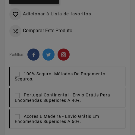
Adicionar à Lista de favoritos

Comparar Este Produto

Partilhar:
100% Seguro.
Métodos De Pagamento
Seguros.
Portugal Continental -
Envio Grátis Para
Encomendas Superiores A 40€.
Açores E Madeira -
Envio Grátis Em
Encomendas Superiores A 60€.