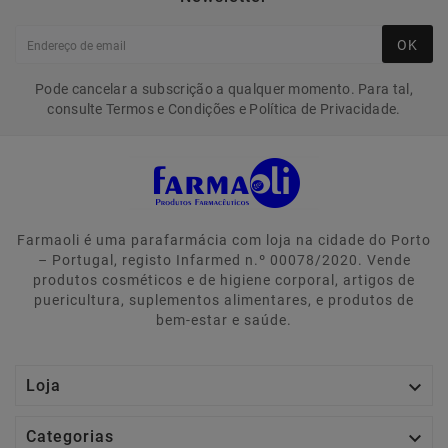
OK
Pode cancelar a subscrição a qualquer momento. Para tal,
consulte Termos e Condições e Política de Privacidade.
Farmaoli é uma parafarmácia com loja na cidade do Porto
– Portugal, registo Infarmed n.º 00078/2020. Vende
produtos cosméticos e de higiene corporal, artigos de
puericultura, suplementos alimentares, e produtos de
bem-estar e saúde.

Loja

Categorias