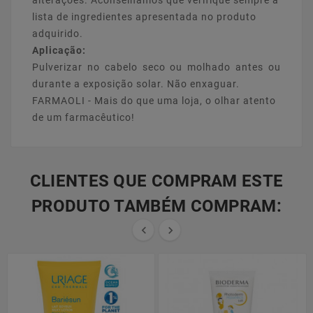
lista de ingredientes apresentada no produto
adquirido.
Aplicação:
Pulverizar no cabelo seco ou molhado antes ou
durante a exposição solar. Não enxaguar.
FARMAOLI - Mais do que uma loja, o olhar atento
de um farmacêutico!
CLIENTES QUE COMPRAM ESTE
PRODUTO TAMBÉM COMPRAM:

