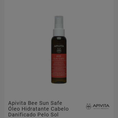
Apivita Bee Sun Safe
Óleo Hidratante Cabelo
Danificado Pelo Sol