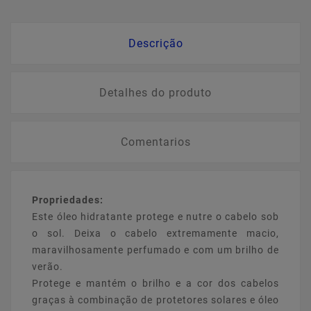
Descrição
Detalhes do produto
Comentarios
Propriedades:
Este óleo hidratante protege e nutre o cabelo sob
o sol. Deixa o cabelo extremamente macio,
maravilhosamente perfumado e com um brilho de
verão.
Protege e mantém o brilho e a cor dos cabelos
graças à combinação de protetores solares e óleo