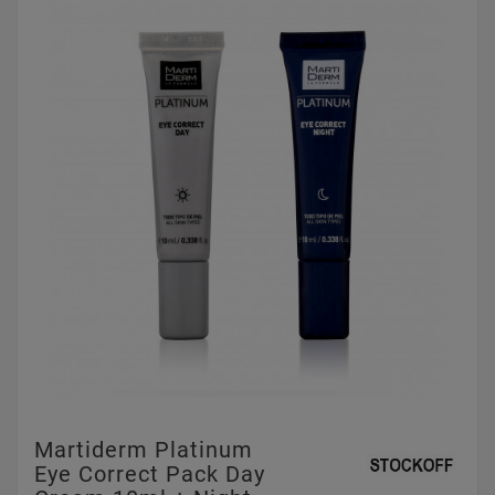
Martiderm Platinum
Eye Correct Pack Day