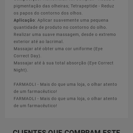
pigmentação das olheiras; Tetrapeptide - Reduz
os papos do contorno dos olhos.
Aplicação
: Aplicar suavemente uma pequena
quantidade de produto no contorno do olho.
Realizar uma suave massagem, desde o extremo
exterior até ao lacrimal.
Massajar até obter uma cor uniforme (Eye
Correct Day).
Massajar até à sua total absorção (Eye Correct
Night).
FARMAOLI - Mais do que uma loja, o olhar atento
de um farmacêutico!
FARMAOLI - Mais do que uma loja, o olhar atento
de um farmacêutico!
CLIENTES QUE COMPRAM ESTE