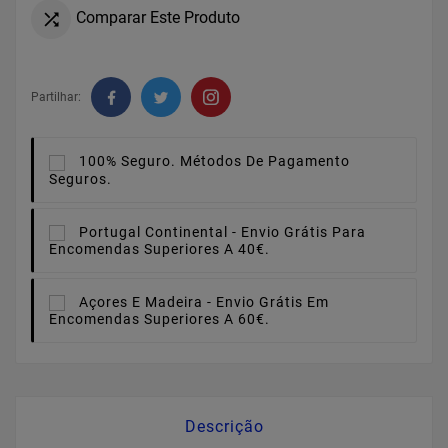
Comparar Este Produto

Partilhar:
100% Seguro.
Métodos De Pagamento
Seguros.
Portugal Continental -
Envio Grátis Para
Encomendas Superiores A 40€.
Açores E Madeira -
Envio Grátis Em
Encomendas Superiores A 60€.
Descrição