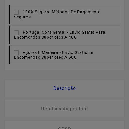
100% Seguro.
Métodos De Pagamento
Seguros.
Portugal Continental -
Envio Grátis Para
Encomendas Superiores A 40€.
Açores E Madeira -
Envio Grátis Em
Encomendas Superiores A 60€.
Descrição
Detalhes do produto