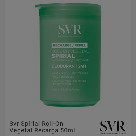
Svr Spirial Roll-On
Vegetal Recarga 50ml