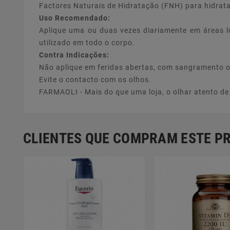
Factores Naturais de Hidratação (FNH) para hidratar
Uso Recomendado:
Aplique uma ou duas vezes diariamente em áreas lo
utilizado em todo o corpo.
Contra Indicações:
Não aplique em feridas abertas, com sangramento 
Evite o contacto com os olhos.
FARMAOLI - Mais do que uma loja, o olhar atento d
CLIENTES QUE COMPRAM ESTE 