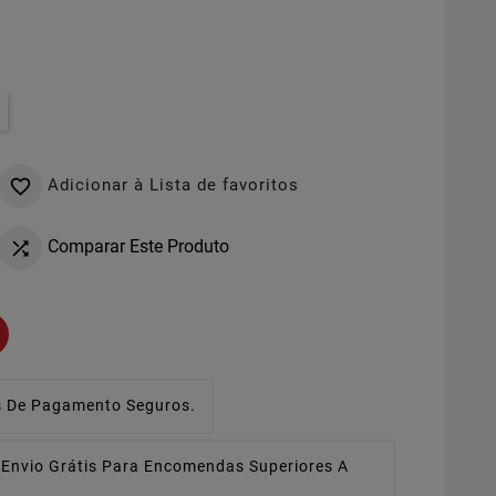
Adicionar à Lista de favoritos

Comparar Este Produto

 De Pagamento Seguros.
Envio Grátis Para Encomendas Superiores A