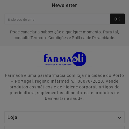
Newsletter
OK
Pode cancelar a subscrição a qualquer momento. Para tal,
consulte Termos e Condições e Política de Privacidade.
Farmaoli é uma parafarmácia com loja na cidade do Porto
– Portugal, registo Infarmed n.º 00078/2020. Vende
produtos cosméticos e de higiene corporal, artigos de
puericultura, suplementos alimentares, e produtos de
bem-estar e saúde.

Loja