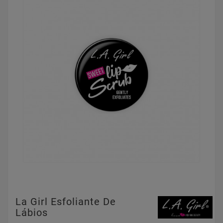
La Girl Esfoliante De
Lábios