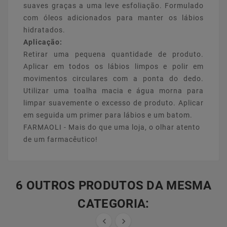
suaves graças a uma leve esfoliação. Formulado
com óleos adicionados para manter os lábios
hidratados.
Aplicação:
Retirar uma pequena quantidade de produto.
Aplicar em todos os lábios limpos e polir em
movimentos circulares com a ponta do dedo.
Utilizar uma toalha macia e água morna para
limpar suavemente o excesso de produto. Aplicar
em seguida um primer para lábios e um batom.
FARMAOLI - Mais do que uma loja, o olhar atento
de um farmacêutico!
6 OUTROS PRODUTOS DA MESMA
CATEGORIA:

