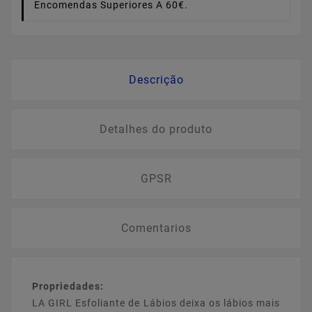
Encomendas Superiores A 60€.
Descrição
Detalhes do produto
GPSR
Comentarios
Propriedades:
LA GIRL Esfoliante de Lábios deixa os lábios mais