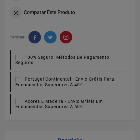
Comparar Este Produto

Partilhar:
100% Seguro.
Métodos De Pagamento
Seguros.
Portugal Continental -
Envio Grátis Para
Encomendas Superiores A 40€.
Açores E Madeira -
Envio Grátis Em
Encomendas Superiores A 60€.