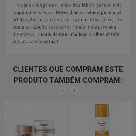
Traçar ao longo das linhas dos lábios para o lábio
superior e inferior. Preencher os lábios para uma
utilização prolongada do batom. Afiar antes de
cada utilização para obter linhas mais precisas.
FARMAOLI - Mais do que uma loja, o olhar atento
de um farmacêutico!
CLIENTES QUE COMPRAM ESTE
PRODUTO TAMBÉM COMPRAM:

