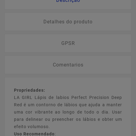
Descrição
Detalhes do produto
GPSR
Comentarios
Propriedades:
LA GIRL Lápis de labios Perfect Precision Deep
Red é um contorno de lábios que ajuda a manter
uma cor vibrante ao longo de todo o dia. Usar
para delinear ou preencher os lábios e obter um
efeito volumoso.
Uso Recomendado
: