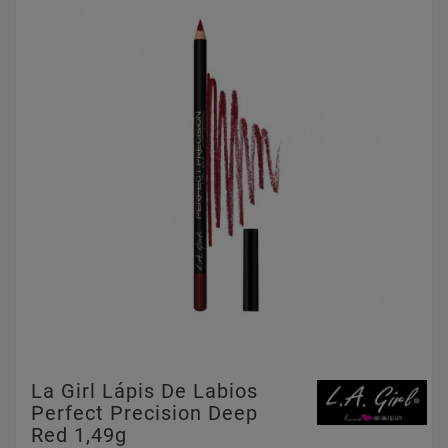
La Girl Lápis De Labios
Perfect Precision Deep
Red 1,49g