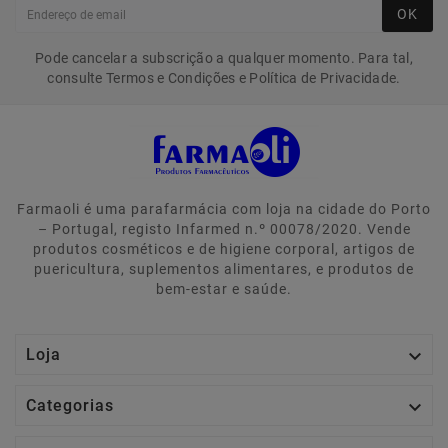
OK
Pode cancelar a subscrição a qualquer momento. Para tal,
consulte Termos e Condições e Política de Privacidade.
Farmaoli é uma parafarmácia com loja na cidade do Porto
– Portugal, registo Infarmed n.º 00078/2020. Vende
produtos cosméticos e de higiene corporal, artigos de
puericultura, suplementos alimentares, e produtos de
bem-estar e saúde.

Loja

Categorias