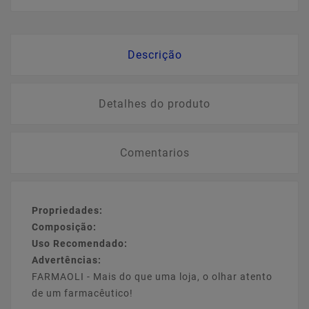
Descrição
Detalhes do produto
Comentarios
Propriedades:
Composição:
Uso Recomendado:
Advertências:
FARMAOLI - Mais do que uma loja, o olhar atento
de um farmacêutico!