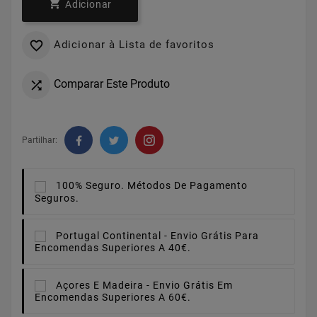

Adicionar
Adicionar à Lista de favoritos

Comparar Este Produto

Partilhar:
100% Seguro.
Métodos De Pagamento
Seguros.
Portugal Continental -
Envio Grátis Para
Encomendas Superiores A 40€.
Açores E Madeira -
Envio Grátis Em
Encomendas Superiores A 60€.