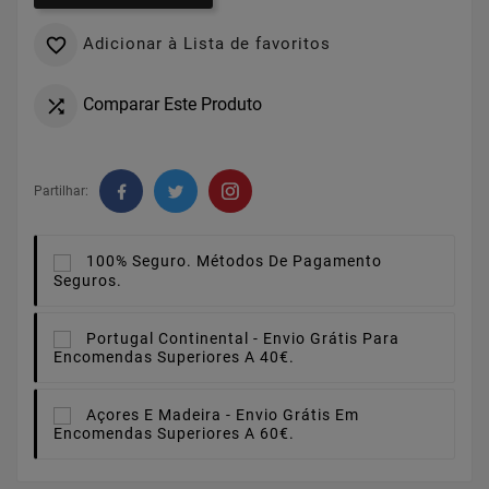
Adicionar à Lista de favoritos

Comparar Este Produto

Partilhar:
100% Seguro.
Métodos De Pagamento
Seguros.
Portugal Continental -
Envio Grátis Para
Encomendas Superiores A 40€.
Açores E Madeira -
Envio Grátis Em
Encomendas Superiores A 60€.