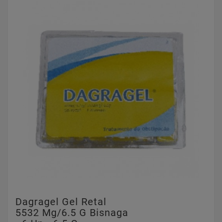
Dagragel Gel Retal
5532 Mg/6.5 G Bisnaga