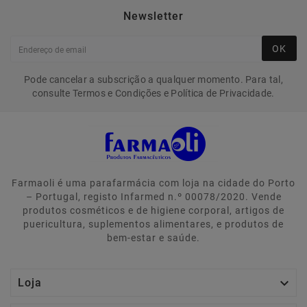
Newsletter
OK
Pode cancelar a subscrição a qualquer momento. Para tal,
consulte Termos e Condições e Política de Privacidade.
Farmaoli é uma parafarmácia com loja na cidade do Porto
– Portugal, registo Infarmed n.º 00078/2020. Vende
produtos cosméticos e de higiene corporal, artigos de
puericultura, suplementos alimentares, e produtos de
bem-estar e saúde.

Loja