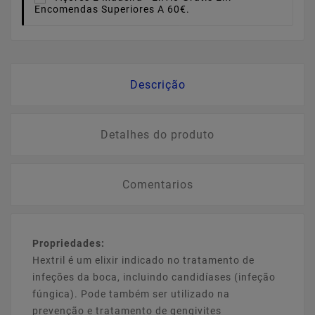
Encomendas Superiores A 60€.
Descrição
Detalhes do produto
Comentarios
Propriedades:
Hextril é um elixir indicado no tratamento de
infeções da boca, incluindo candidíases (infeção
fúngica). Pode também ser utilizado na
prevenção e tratamento de gengivites