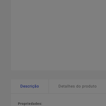
Descrição
Detalhes do produto
Propriedades: