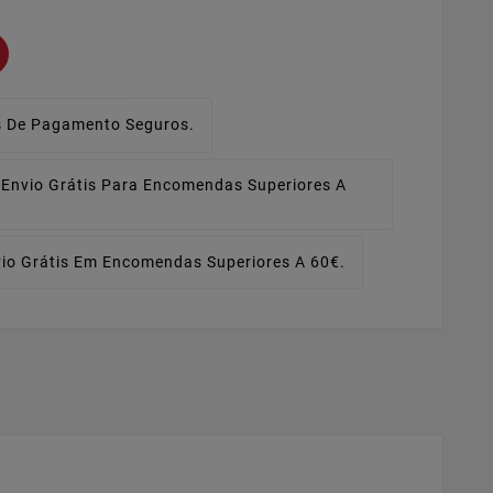
 De Pagamento Seguros.
Envio Grátis Para Encomendas Superiores A
io Grátis Em Encomendas Superiores A 60€.