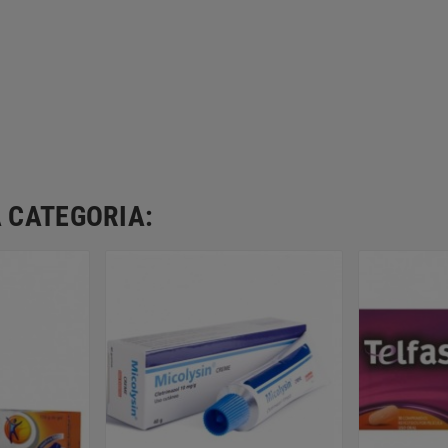
 CATEGORIA: