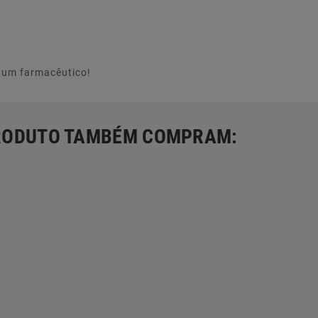
e um farmacêutico!
PRODUTO TAMBÉM COMPRAM: