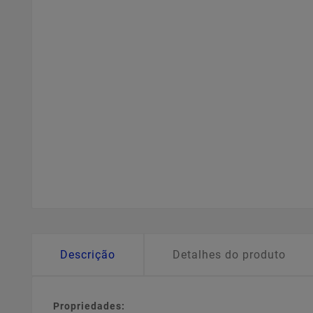
Descrição
Detalhes do produto
Propriedades: