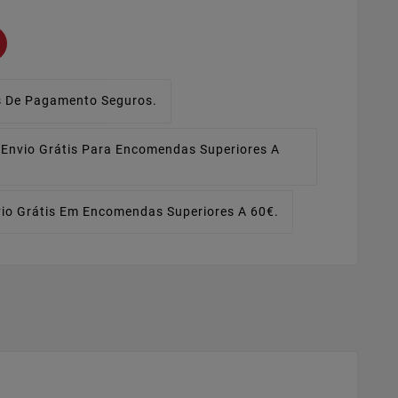
 De Pagamento Seguros.
Envio Grátis Para Encomendas Superiores A
io Grátis Em Encomendas Superiores A 60€.