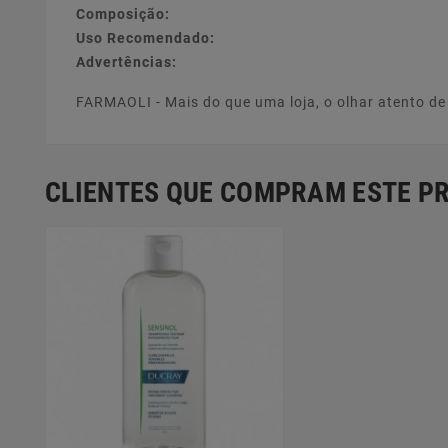
Composição:
Uso Recomendado:
Advertências:
FARMAOLI - Mais do que uma loja, o olhar atento d
CLIENTES QUE COMPRAM ESTE 