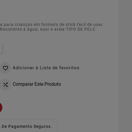
a para crianças em formato de stick fácil de usar.
Resistente à água, suor e areia TIPO DE PELE:
Adicionar à Lista de favoritos

Comparar Este Produto

 De Pagamento Seguros.