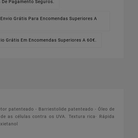
 De Pagamento Seguros.
Envio Grátis Para Encomendas Superiores A
io Grátis Em Encomendas Superiores A 60€.
tor patenteado - Barriestolide patenteado - Óleo de
de as células contra os UVA. Textura rica· Rápida
xietanol