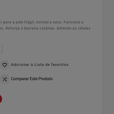
 para a pele frágil, normal a seca. Favorece a
. Reforça a barreira cutânea. Defende as células
Adicionar à Lista de favoritos

Comparar Este Produto
