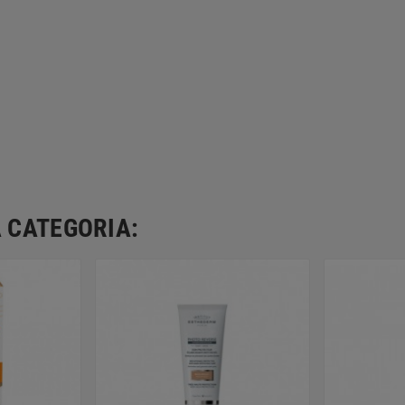
 CATEGORIA: