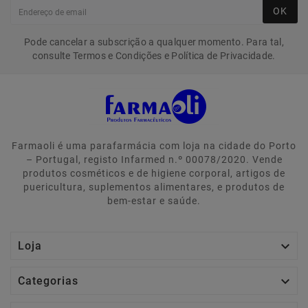
OK
Pode cancelar a subscrição a qualquer momento. Para tal,
consulte Termos e Condições e Política de Privacidade.
Farmaoli é uma parafarmácia com loja na cidade do Porto
– Portugal, registo Infarmed n.º 00078/2020. Vende
produtos cosméticos e de higiene corporal, artigos de
puericultura, suplementos alimentares, e produtos de
bem-estar e saúde.

Loja

Categorias