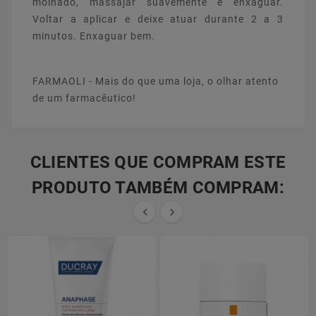
molhado, massajar suavemente e enxaguar.
Voltar a aplicar e deixe atuar durante 2 a 3
minutos. Enxaguar bem.
FARMAOLI - Mais do que uma loja, o olhar atento
de um farmacêutico!
CLIENTES QUE COMPRAM ESTE
PRODUTO TAMBÉM COMPRAM:

