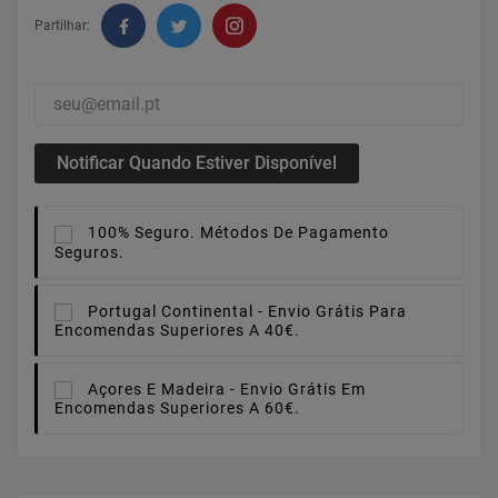
Partilhar:
Notificar Quando Estiver Disponível
100% Seguro.
Métodos De Pagamento
Seguros.
Portugal Continental -
Envio Grátis Para
Encomendas Superiores A 40€.
Açores E Madeira -
Envio Grátis Em
Encomendas Superiores A 60€.