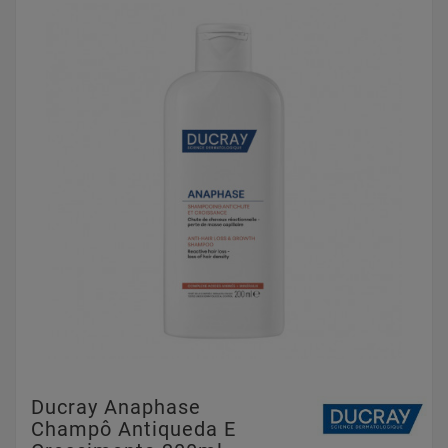
Ducray Anaphase
Champô Antiqueda E