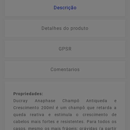
Descrição
Detalhes do produto
GPSR
Comentarios
Propriedades:
Ducray Anaphase Champô Antiqueda e
Crescimento 200ml é um champô que retarda a
queda reativa e estimula o crescimento de
cabelos mais fortes e resistentes. Para todos os
casos, mesmo os mais frágeis: grávidas (a partir