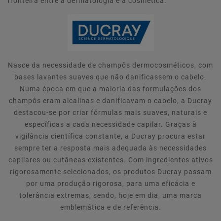
fronteira entre a dermatologia e a cosmética.
Nasce da necessidade de champôs dermocosméticos, com
bases lavantes suaves que não danificassem o cabelo.
Numa época em que a maioria das formulações dos
champôs eram alcalinas e danificavam o cabelo, a Ducray
destacou-se por criar fórmulas mais suaves, naturais e
específicas a cada necessidade capilar. Graças à
vigilância científica constante, a Ducray procura estar
sempre ter a resposta mais adequada às necessidades
capilares ou cutâneas existentes. Com ingredientes ativos
rigorosamente selecionados, os produtos Ducray passam
por uma produção rigorosa, para uma eficácia e
tolerância extremas, sendo, hoje em dia, uma marca
emblemática e de referência.