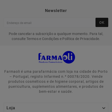
Newsletter
OK
Pode cancelar a subscrição a qualquer momento. Para tal,
consulte Termos e Condições e Política de Privacidade.
Farmaoli é uma parafarmácia com loja na cidade do Porto
– Portugal, registo Infarmed n.º 00078/2020. Vende
produtos cosméticos e de higiene corporal, artigos de
puericultura, suplementos alimentares, e produtos de
bem-estar e saúde.

Loja