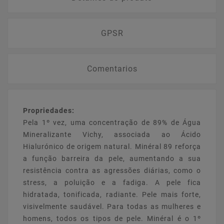
GPSR
Comentarios
Propriedades:
Pela 1º vez, uma concentração de 89% de Água
Mineralizante Vichy, associada ao Ácido
Hialurónico de origem natural. Minéral 89 reforça
a função barreira da pele, aumentando a sua
resistência contra as agressões diárias, como o
stress, a poluição e a fadiga. A pele fica
hidratada, tonificada, radiante. Pele mais forte,
visivelmente saudável. Para todas as mulheres e
homens, todos os tipos de pele. Minéral é o 1º