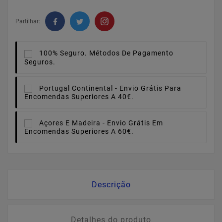
Partilhar:
100% Seguro.
Métodos De Pagamento
Seguros.
Portugal Continental -
Envio Grátis Para
Encomendas Superiores A 40€.
Açores E Madeira -
Envio Grátis Em
Encomendas Superiores A 60€.
Descrição
Detalhes do produto