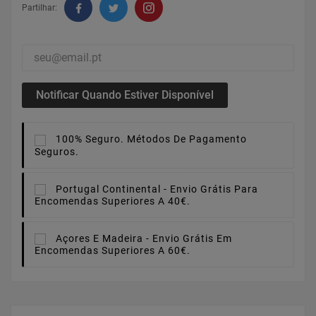
Partilhar:
Notificar Quando Estiver Disponível
100% Seguro.
Métodos De Pagamento
Seguros.
Portugal Continental -
Envio Grátis Para
Encomendas Superiores A 40€.
Açores E Madeira -
Envio Grátis Em
Encomendas Superiores A 60€.