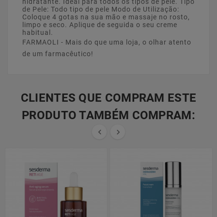
hidratante. Ideal para todos os tipos de pele. Tipo
de Pele: Todo tipo de pele Modo de Utilização:
Coloque 4 gotas na sua mão e massaje no rosto,
limpo e seco. Aplique de seguida o seu creme
habitual.
FARMAOLI - Mais do que uma loja, o olhar atento
de um farmacêutico!
CLIENTES QUE COMPRAM ESTE
PRODUTO TAMBÉM COMPRAM:

