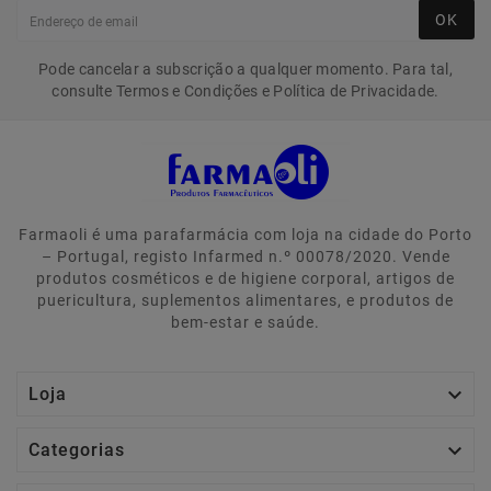
OK
Pode cancelar a subscrição a qualquer momento. Para tal,
consulte Termos e Condições e Política de Privacidade.
Farmaoli é uma parafarmácia com loja na cidade do Porto
– Portugal, registo Infarmed n.º 00078/2020. Vende
produtos cosméticos e de higiene corporal, artigos de
puericultura, suplementos alimentares, e produtos de
bem-estar e saúde.

Loja

Categorias