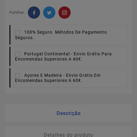
Partilhar:
100% Seguro.
Métodos De Pagamento
Seguros.
Portugal Continental -
Envio Grátis Para
Encomendas Superiores A 40€.
Açores E Madeira -
Envio Grátis Em
Encomendas Superiores A 60€.
Descrição
Detalhes do produto