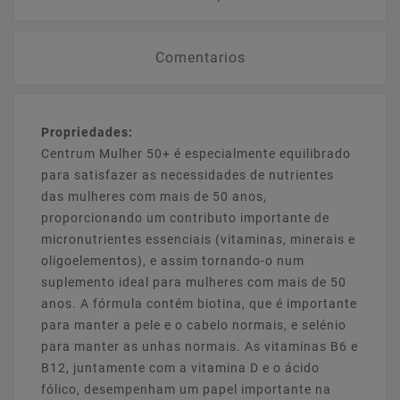
Comentarios
Propriedades:
Centrum Mulher 50+ é especialmente equilibrado
para satisfazer as necessidades de nutrientes
das mulheres com mais de 50 anos,
proporcionando um contributo importante de
micronutrientes essenciais (vitaminas, minerais e
oligoelementos), e assim tornando-o num
suplemento ideal para mulheres com mais de 50
anos. A fórmula contém biotina, que é importante
para manter a pele e o cabelo normais, e selénio
para manter as unhas normais. As vitaminas B6 e
B12, juntamente com a vitamina D e o ácido
fólico, desempenham um papel importante na