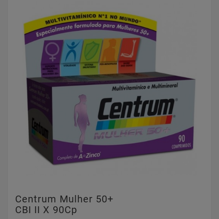
Centrum Mulher 50+
CBI II X 90Cp