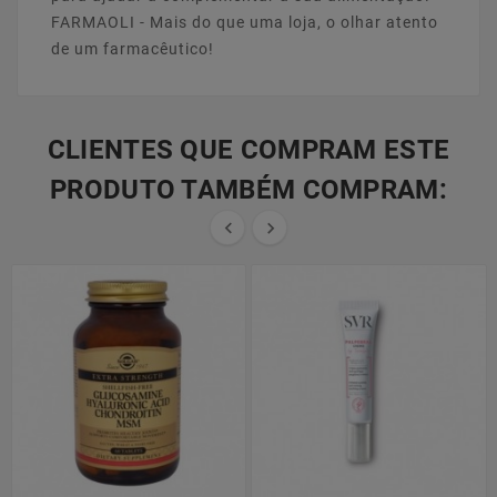
FARMAOLI - Mais do que uma loja, o olhar atento
de um farmacêutico!
CLIENTES QUE COMPRAM ESTE
PRODUTO TAMBÉM COMPRAM:

