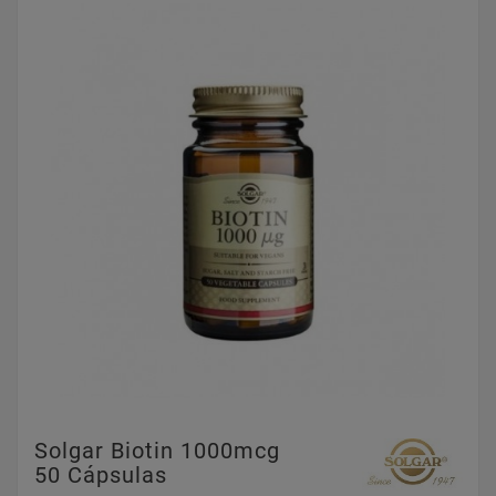
Solgar Biotin 1000mcg
50 Cápsulas