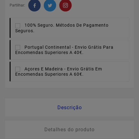
Partilhar:
100% Seguro.
Métodos De Pagamento
Seguros.
Portugal Continental -
Envio Grátis Para
Encomendas Superiores A 40€.
Açores E Madeira -
Envio Grátis Em
Encomendas Superiores A 60€.
Descrição
Detalhes do produto