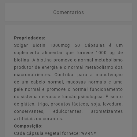
Comentarios
Propriedades:
Solgar Biotin 1000mcg 50 Cápsulas é um
suplemento alimentar que fornece 1000 µg de
biotina. A biotina promove o normal metabolismo
produtor de energia e o normal metabolismo dos
macronutrientes. Contribui para a manutenção
de um cabelo normal, mucosas normais e uma
pele normal e promove o normal funcionamento
do sistema nervoso e função psicológica. É isento
de glúten, trigo, produtos lácteos, soja, levedura,
conservantes, edulcorantes, aromatizantes
artificiais ou corantes.
Composição:
Cada cápsula vegetal fornece: %VRN*