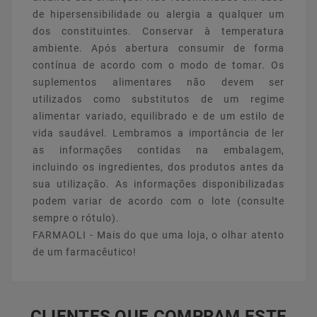
de hipersensibilidade ou alergia a qualquer um
dos constituintes. Conservar à temperatura
ambiente. Após abertura consumir de forma
contínua de acordo com o modo de tomar. Os
suplementos alimentares não devem ser
utilizados como substitutos de um regime
alimentar variado, equilibrado e de um estilo de
vida saudável. Lembramos a importância de ler
as informações contidas na embalagem,
incluindo os ingredientes, dos produtos antes da
sua utilização. As informações disponibilizadas
podem variar de acordo com o lote (consulte
sempre o rótulo).
FARMAOLI - Mais do que uma loja, o olhar atento
de um farmacêutico!
CLIENTES QUE COMPRAM ESTE