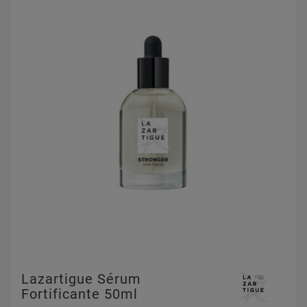
Lazartigue Sérum
Fortificante 50ml