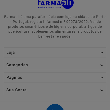
Farmaoli é uma parafarmácia com loja na cidade do Porto
– Portugal, registo Infarmed n.º 00078/2020. Vende
produtos cosméticos e de higiene corporal, artigos de
puericultura, suplementos alimentares, e produtos de
bem-estar e saúde.

Loja

Categorias

Paginas

Sua Conta