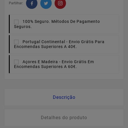
Partilhar:
100% Seguro.
Métodos De Pagamento
Seguros.
Portugal Continental -
Envio Grátis Para
Encomendas Superiores A 40€.
Açores E Madeira -
Envio Grátis Em
Encomendas Superiores A 60€.
Descrição
Detalhes do produto