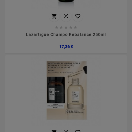








Lazartigue Champô Rebalance 250ml
Preço
17,36 €