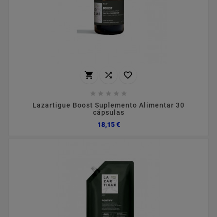








Lazartigue Boost Suplemento Alimentar 30
cápsulas
Preço
18,15 €