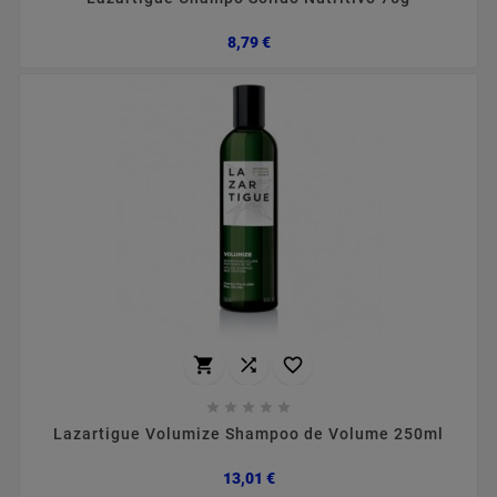
Preço
8,79 €








Lazartigue Volumize Shampoo de Volume 250ml
Preço
13,01 €