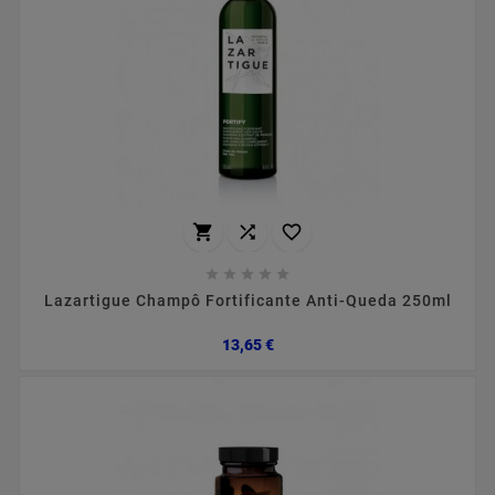








Lazartigue Champô Fortificante Anti-Queda 250ml
Preço
13,65 €