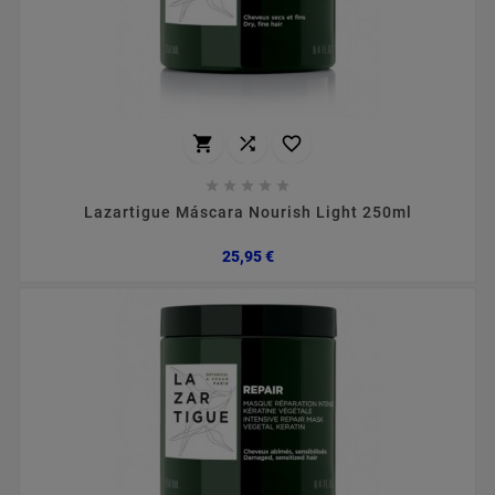








Lazartigue Máscara Nourish Light 250ml
Preço
25,95 €