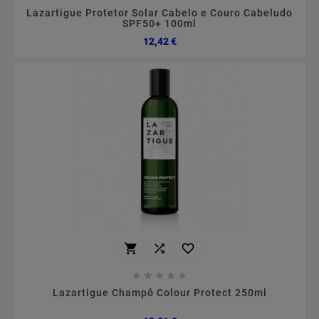
Lazartigue Protetor Solar Cabelo e Couro Cabeludo
SPF50+ 100ml
Preço
12,42 €








Lazartigue Champô Colour Protect 250ml