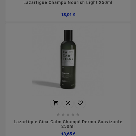
Lazartigue Champô Nourish Light 250ml
Preço
13,01 €








Lazartigue Cica-Calm Champô Dermo-Suavizante
250ml
Preço
13,65 €