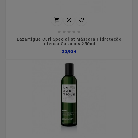








Lazartigue Curl Specialist Máscara Hidratação
Intensa Caracóis 250ml
Preço
25,95 €