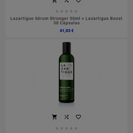








Lazartigue Sérum Stronger 50ml + Lazartigue Boost
30 Cápsulas
Preço
41,03 €







