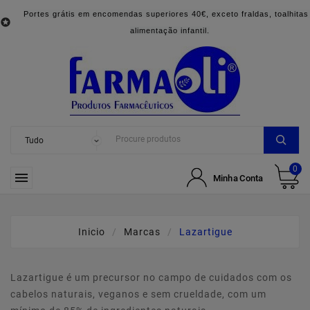
Portes grátis em encomendas superiores 40€, exceto fraldas, toalhitas

alimentação infantil.
0

Minha Conta
Inicio
Marcas
Lazartigue
Lazartigue é um precursor no campo de cuidados com os
cabelos naturais, veganos e sem crueldade, com um