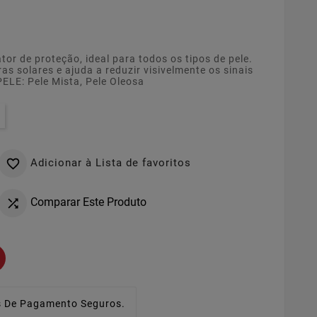
tor de proteção, ideal para todos os tipos de pele.
s solares e ajuda a reduzir visivelmente os sinais
ELE: Pele Mista, Pele Oleosa
Adicionar à Lista de favoritos

Comparar Este Produto

 De Pagamento Seguros.