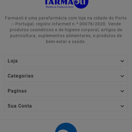
Farmaoli é uma parafarmácia com loja na cidade do Porto
– Portugal, registo Infarmed n.º 00078/2020. Vende
produtos cosméticos e de higiene corporal, artigos de
puericultura, suplementos alimentares, e produtos de
bem-estar e saúde.

Loja

Categorias

Paginas

Sua Conta