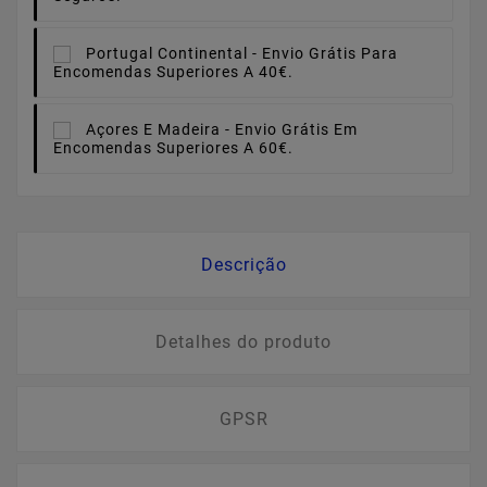
Portugal Continental -
Envio Grátis Para
Encomendas Superiores A 40€.
Açores E Madeira -
Envio Grátis Em
Encomendas Superiores A 60€.
Descrição
Detalhes do produto
GPSR