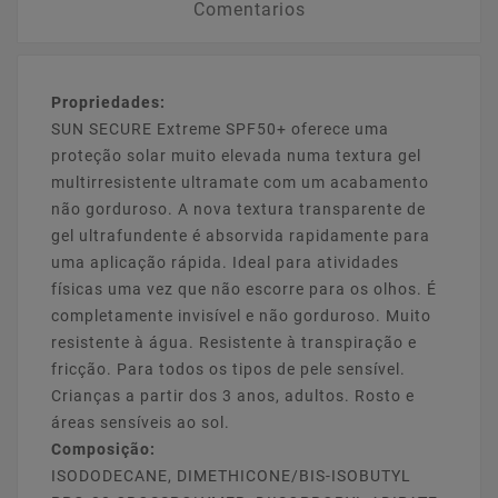
Comentarios
Propriedades:
SUN SECURE Extreme SPF50+ oferece uma
proteção solar muito elevada numa textura gel
multirresistente ultramate com um acabamento
não gorduroso. A nova textura transparente de
gel ultrafundente é absorvida rapidamente para
uma aplicação rápida. Ideal para atividades
físicas uma vez que não escorre para os olhos. É
completamente invisível e não gorduroso. Muito
resistente à água. Resistente à transpiração e
fricção. Para todos os tipos de pele sensível.
Crianças a partir dos 3 anos, adultos. Rosto e
áreas sensíveis ao sol.
Composição:
ISODODECANE, DIMETHICONE/BIS-ISOBUTYL