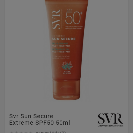
Svr Sun Secure
Extreme SPF50 50ml