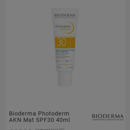
Bioderma Photoderm
AKN Mat SPF30 40ml