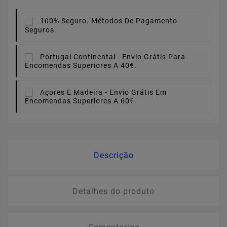
100% Seguro.
Métodos De Pagamento
Seguros.
Portugal Continental -
Envio Grátis Para
Encomendas Superiores A 40€.
Açores E Madeira -
Envio Grátis Em
Encomendas Superiores A 60€.
Descrição
Detalhes do produto