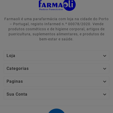
Farmaoli é uma parafarmácia com loja na cidade do Porto
– Portugal, registo Infarmed n.º 00078/2020. Vende
produtos cosméticos e de higiene corporal, artigos de
puericultura, suplementos alimentares, e produtos de
bem-estar e saúde.

Loja

Categorias

Paginas

Sua Conta