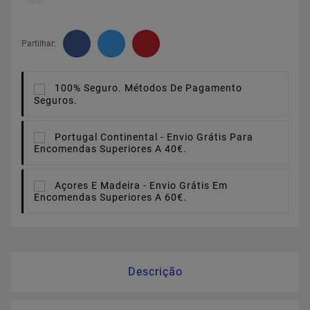
Partilhar:
100% Seguro.
Métodos De Pagamento
Seguros.
Portugal Continental -
Envio Grátis Para
Encomendas Superiores A 40€.
Açores E Madeira -
Envio Grátis Em
Encomendas Superiores A 60€.
Descrição