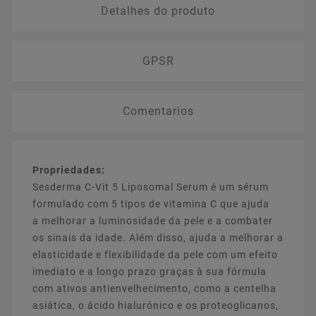
Detalhes do produto
GPSR
Comentarios
Propriedades:
Sesderma C-Vit 5 Liposomal Serum é um sérum
formulado com 5 tipos de vitamina C que ajuda
a melhorar a luminosidade da pele e a combater
os sinais da idade. Além disso, ajuda a melhorar a
elasticidade e flexibilidade da pele com um efeito
imediato e a longo prazo graças à sua fórmula
com ativos antienvelhecimento, como a centelha
asiática, o ácido hialurónico e os proteoglicanos,