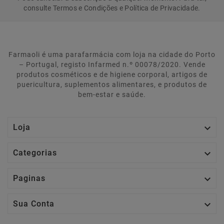
consulte Termos e Condições e Política de Privacidade.
Farmaoli é uma parafarmácia com loja na cidade do Porto
– Portugal, registo Infarmed n.º 00078/2020. Vende
produtos cosméticos e de higiene corporal, artigos de
puericultura, suplementos alimentares, e produtos de
bem-estar e saúde.

Loja

Categorias

Paginas

Sua Conta