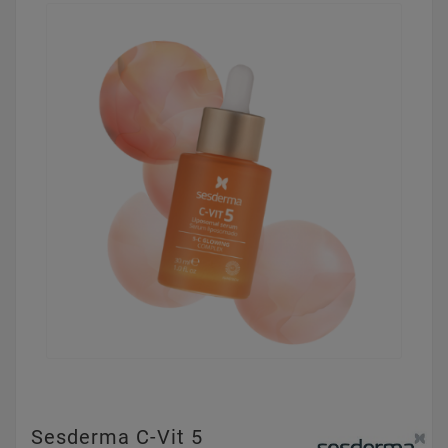
Sesderma C-Vit 5