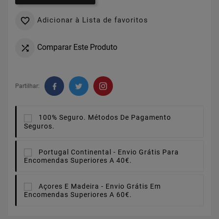
Adicionar à Lista de favoritos

Comparar Este Produto

Partilhar:
100% Seguro.
Métodos De Pagamento
Seguros.
Portugal Continental -
Envio Grátis Para
Encomendas Superiores A 40€.
Açores E Madeira -
Envio Grátis Em
Encomendas Superiores A 60€.