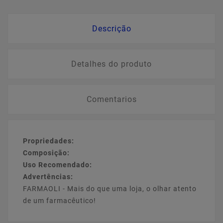
Descrição
Detalhes do produto
Comentarios
Propriedades:
Composição:
Uso Recomendado:
Advertências:
FARMAOLI - Mais do que uma loja, o olhar atento
de um farmacêutico!