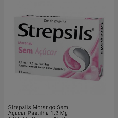
Strepsils Morango Sem
Açúcar Pastilha 1.2 Mg