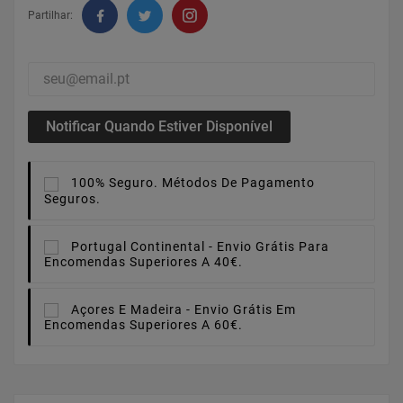
Partilhar:
Notificar Quando Estiver Disponível
100% Seguro.
Métodos De Pagamento
Seguros.
Portugal Continental -
Envio Grátis Para
Encomendas Superiores A 40€.
Açores E Madeira -
Envio Grátis Em
Encomendas Superiores A 60€.