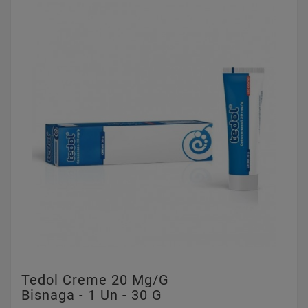
Tedol Creme 20 Mg/g
Bisnaga - 1 Un - 30 G