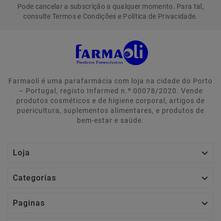
Pode cancelar a subscrição a qualquer momento. Para tal,
consulte Termos e Condições e Política de Privacidade.
Farmaoli é uma parafarmácia com loja na cidade do Porto
– Portugal, registo Infarmed n.º 00078/2020. Vende
produtos cosméticos e de higiene corporal, artigos de
puericultura, suplementos alimentares, e produtos de
bem-estar e saúde.

Loja

Categorias

Paginas