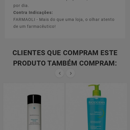
por dia.
Contra Indicações:
FARMAOLI - Mais do que uma loja, o olhar atento
de um farmacêutico!
CLIENTES QUE COMPRAM ESTE
PRODUTO TAMBÉM COMPRAM:

