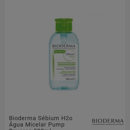
Bioderma Sébium H2o
Água Micelar Pump