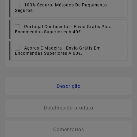
100% Seguro.
Métodos De Pagamento
Seguros.
Portugal Continental -
Envio Grátis Para
Encomendas Superiores A 40€.
Açores E Madeira -
Envio Grátis Em
Encomendas Superiores A 60€.
Descrição
Detalhes do produto
Comentarios