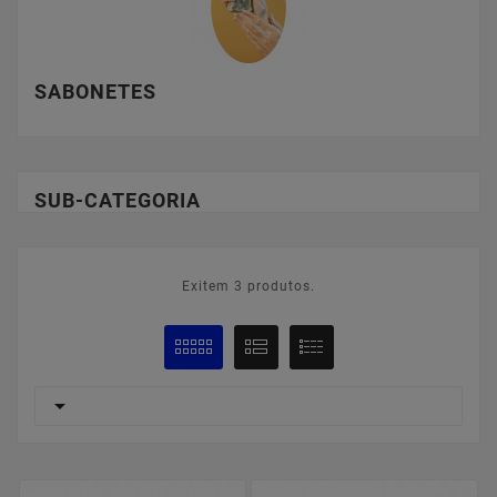
SABONETES
SUB-CATEGORIA
Exitem 3 produtos.
