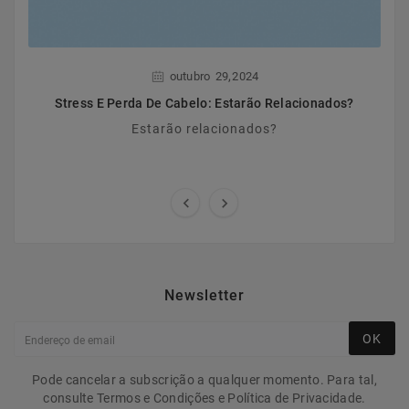
,
outubro
29
2024
Stress E Perda De Cabelo: Estarão Relacionados?
Estarão relacionados?


Newsletter
OK
Pode cancelar a subscrição a qualquer momento. Para tal,
consulte Termos e Condições e Política de Privacidade.