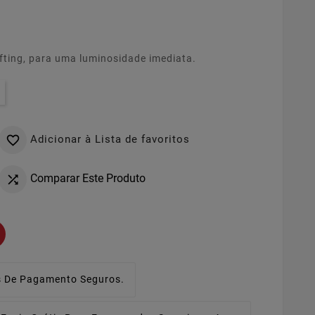
fting, para uma luminosidade imediata.
Adicionar à Lista de favoritos

Comparar Este Produto

 De Pagamento Seguros.