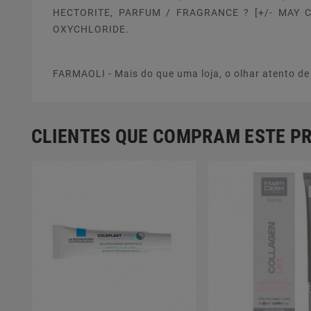
HECTORITE, PARFUM / FRAGRANCE ? [+/- MAY CO
OXYCHLORIDE.
FARMAOLI - Mais do que uma loja, o olhar atento d
CLIENTES QUE COMPRAM ESTE 