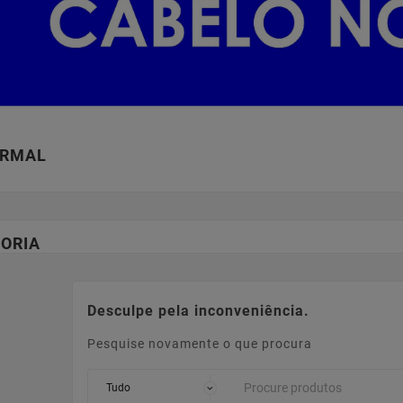
ORMAL
ORIA
Desculpe pela inconveniência.
Pesquise novamente o que procura