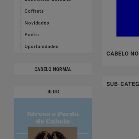
Coffrets
Novidades
Packs
Oportunidades
CABELO N
CABELO NORMAL
SUB-CATEG
BLOG