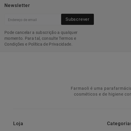
Newsletter
Subscrever
Pode cancelar a subscrição a qualquer
momento. Para tal, consulte Termos e
Condições e Política de Privacidade.
Farmaoli é uma parafarmácia
cosméticos e de higiene co
Loja
Categoria