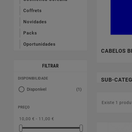
Coffrets
Novidades
Packs
Oportunidades
CABELOS 
FILTRAR
DISPONIBILIDADE
SUB-CATEG
Disponível
(1)
Existe 1 produ
PREÇO
10,00 € - 11,00 €