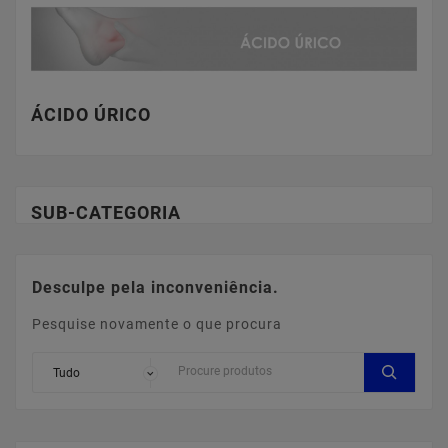
ÁCIDO ÚRICO
SUB-CATEGORIA
Desculpe pela inconveniência.
Pesquise novamente o que procura