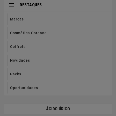

DESTAQUES
Marcas
Cosmética Coreana
Coffrets
Novidades
Packs
Oportunidades
ÁCIDO ÚRICO