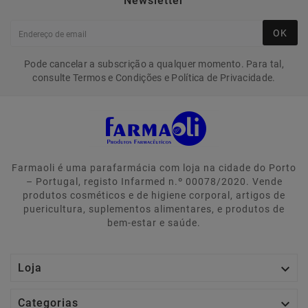
Newsletter
OK
Pode cancelar a subscrição a qualquer momento. Para tal,
consulte Termos e Condições e Política de Privacidade.
Farmaoli é uma parafarmácia com loja na cidade do Porto
– Portugal, registo Infarmed n.º 00078/2020. Vende
produtos cosméticos e de higiene corporal, artigos de
puericultura, suplementos alimentares, e produtos de
bem-estar e saúde.

Loja

Categorias