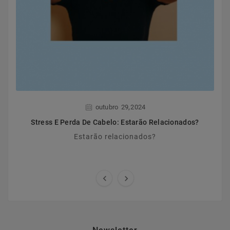
,
outubro
29
2024
Stress E Perda De Cabelo: Estarão Relacionados?
Estarão relacionados?

