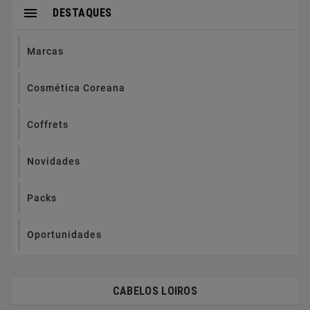

DESTAQUES
Marcas
Cosmética Coreana
Coffrets
Novidades
Packs
Oportunidades
CABELOS LOIROS