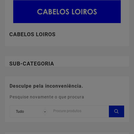
CABELOS LOIROS
SUB-CATEGORIA
Desculpe pela inconveniência.
Pesquise novamente o que procura