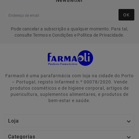
Newsletter
OK
Pode cancelar a subscrição a qualquer momento. Para tal,
consulte Termos e Condições e Política de Privacidade.
Farmaoli é uma parafarmácia com loja na cidade do Porto
– Portugal, registo Infarmed n.º 00078/2020. Vende
produtos cosméticos e de higiene corporal, artigos de
puericultura, suplementos alimentares, e produtos de
bem-estar e saúde.

Loja

Categorias