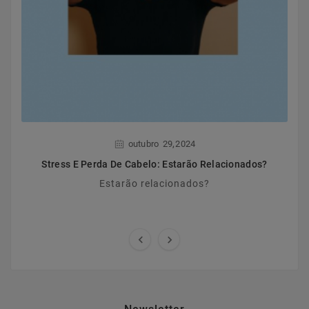
,
outubro
29
2024
Stress E Perda De Cabelo: Estarão Relacionados?
Estarão relacionados?

