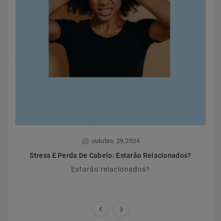
,
outubro
29
2024
Stress E Perda De Cabelo: Estarão Relacionados?
Estarão relacionados?

