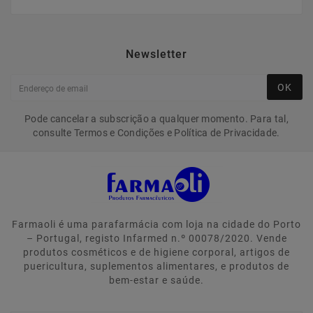
Newsletter
OK
Pode cancelar a subscrição a qualquer momento. Para tal,
consulte Termos e Condições e Política de Privacidade.
Farmaoli é uma parafarmácia com loja na cidade do Porto
– Portugal, registo Infarmed n.º 00078/2020. Vende
produtos cosméticos e de higiene corporal, artigos de
puericultura, suplementos alimentares, e produtos de
bem-estar e saúde.