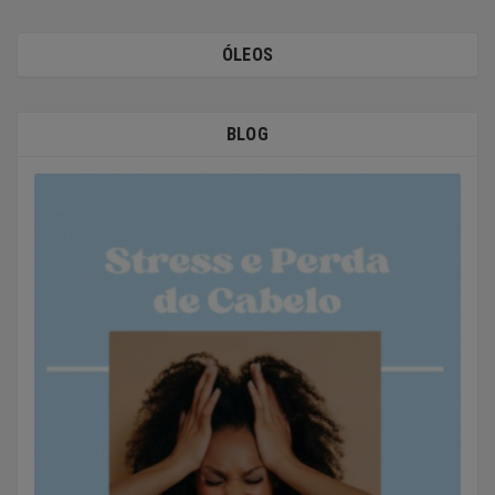
ÓLEOS
BLOG