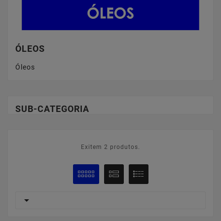
ÓLEOS
Óleos
SUB-CATEGORIA
Exitem 2 produtos.
