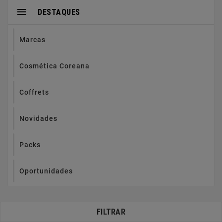

DESTAQUES
Marcas
Cosmética Coreana
Coffrets
Novidades
Packs
Oportunidades
FILTRAR