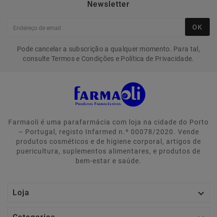
Newsletter
OK
Pode cancelar a subscrição a qualquer momento. Para tal,
consulte Termos e Condições e Política de Privacidade.
Farmaoli é uma parafarmácia com loja na cidade do Porto
– Portugal, registo Infarmed n.º 00078/2020. Vende
produtos cosméticos e de higiene corporal, artigos de
puericultura, suplementos alimentares, e produtos de
bem-estar e saúde.

Loja