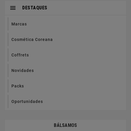

DESTAQUES
Marcas
Cosmética Coreana
Coffrets
Novidades
Packs
Oportunidades
BÁLSAMOS