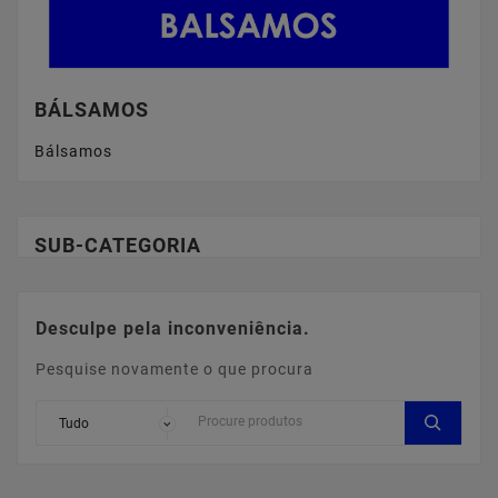
BÁLSAMOS
Bálsamos
SUB-CATEGORIA
Desculpe pela inconveniência.
Pesquise novamente o que procura