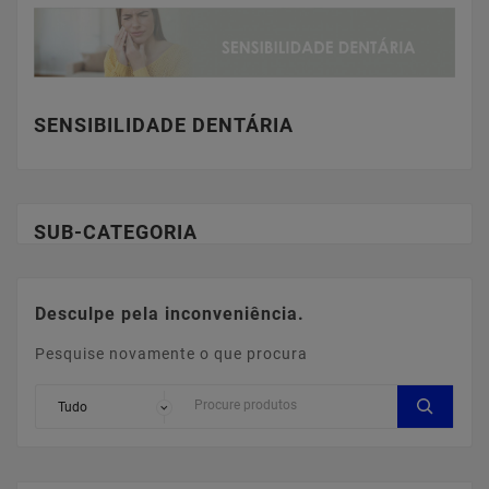
SENSIBILIDADE DENTÁRIA
SUB-CATEGORIA
Desculpe pela inconveniência.
Pesquise novamente o que procura