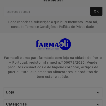
Newsletter
OK
Pode cancelar a subscrição a qualquer momento. Para tal,
consulte Termos e Condições e Política de Privacidade.
Farmaoli é uma parafarmácia com loja na cidade do Porto
– Portugal, registo Infarmed n.º 00078/2020. Vende
produtos cosméticos e de higiene corporal, artigos de
puericultura, suplementos alimentares, e produtos de
bem-estar e saúde.

Loja

Categorias