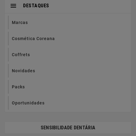

DESTAQUES
Marcas
Cosmética Coreana
Coffrets
Novidades
Packs
Oportunidades
SENSIBILIDADE DENTÁRIA