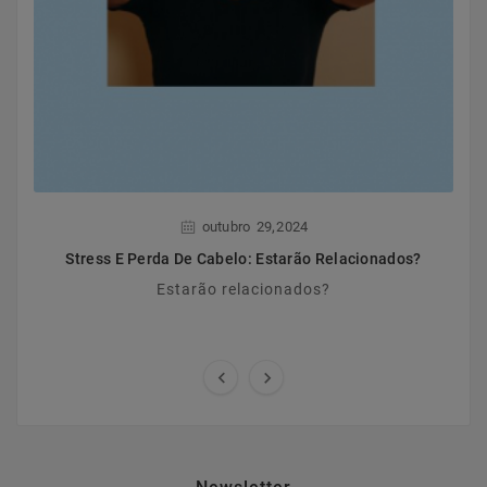
,
outubro
29
2024
Stress E Perda De Cabelo: Estarão Relacionados?
Estarão relacionados?

