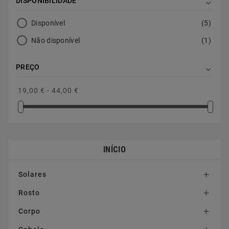
DISPONIBILIDADE

Disponível
(5)
Não disponível
(1)
PREÇO

19,00 € - 44,00 €
INÍCIO
Solares

Rosto

Corpo
