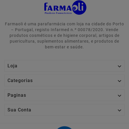
Farmaoli é uma parafarmácia com loja na cidade do Porto
– Portugal, registo Infarmed n.º 00078/2020. Vende
produtos cosméticos e de higiene corporal, artigos de
puericultura, suplementos alimentares, e produtos de
bem-estar e saúde.

Loja

Categorias

Paginas

Sua Conta