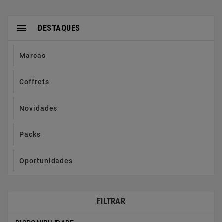

DESTAQUES
Marcas
Coffrets
Novidades
Packs
Oportunidades
FILTRAR