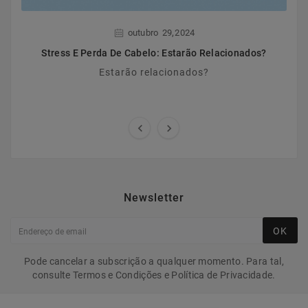
,
outubro
29
2024
Stress E Perda De Cabelo: Estarão Relacionados?
Estarão relacionados?


Newsletter
OK
Pode cancelar a subscrição a qualquer momento. Para tal,
consulte Termos e Condições e Política de Privacidade.