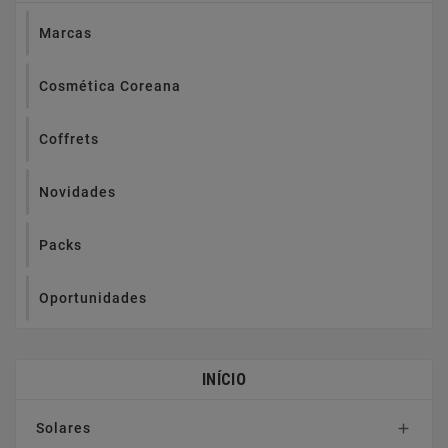
Marcas
Cosmética Coreana
Coffrets
Novidades
Packs
Oportunidades
INÍCIO
Solares
