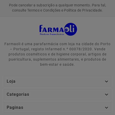
Pode cancelar a subscrição a qualquer momento. Para tal,
consulte Termos e Condições e Política de Privacidade.
Farmaoli é uma parafarmácia com loja na cidade do Porto
– Portugal, registo Infarmed n.º 00078/2020. Vende
produtos cosméticos e de higiene corporal, artigos de
puericultura, suplementos alimentares, e produtos de
bem-estar e saúde.

Loja

Categorias

Paginas