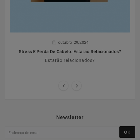
,
outubro
29
2024
Stress E Perda De Cabelo: Estarão Relacionados?
Estarão relacionados?


Newsletter
OK