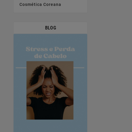
Cosmética Coreana
BLOG