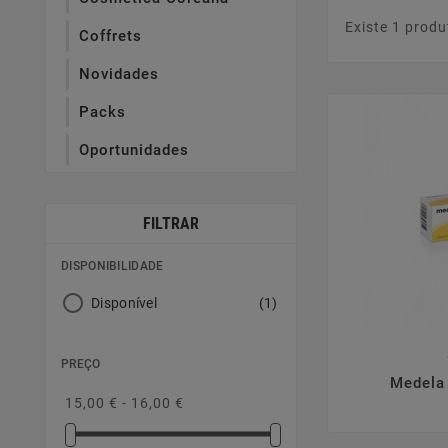
Existe 1 produ
Coffrets
Novidades
Packs
Oportunidades
FILTRAR
DISPONIBILIDADE
Disponível
(1)
PREÇO

Medela
15,00 € - 16,00 €