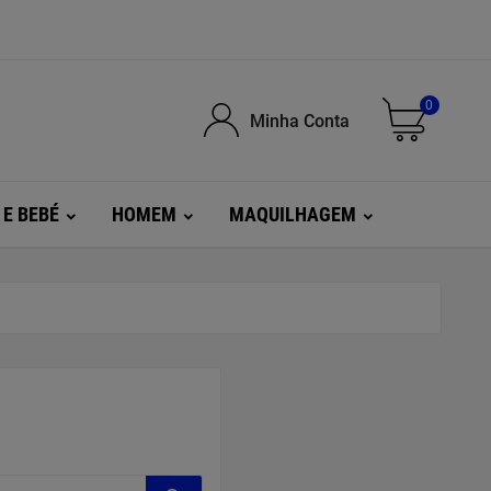
0
Minha Conta
 E BEBÉ
HOMEM
MAQUILHAGEM