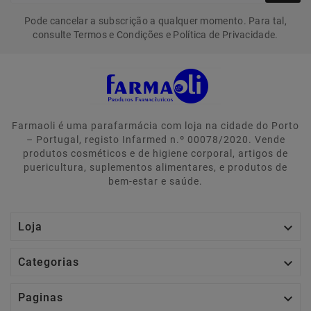
Pode cancelar a subscrição a qualquer momento. Para tal,
consulte Termos e Condições e Política de Privacidade.
Farmaoli é uma parafarmácia com loja na cidade do Porto
– Portugal, registo Infarmed n.º 00078/2020. Vende
produtos cosméticos e de higiene corporal, artigos de
puericultura, suplementos alimentares, e produtos de
bem-estar e saúde.

Loja

Categorias

Paginas