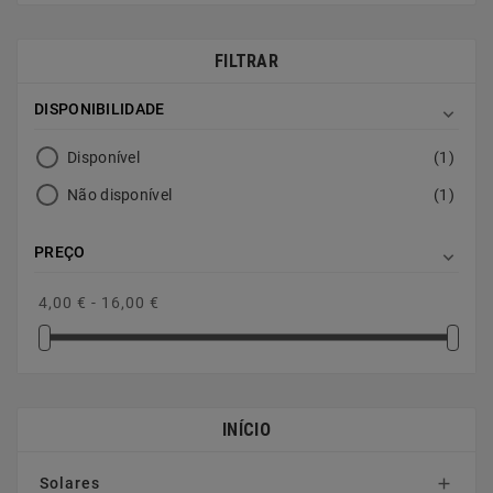
FILTRAR
DISPONIBILIDADE

Disponível
(1)
Não disponível
(1)
PREÇO

4,00 € - 16,00 €
INÍCIO
Solares
