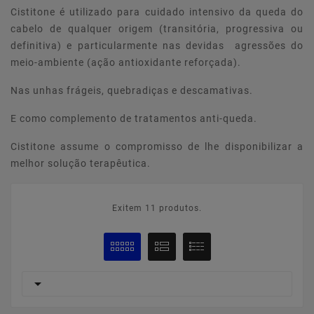
Cistitone é utilizado para cuidado intensivo da queda do
cabelo de qualquer origem (transitória, progressiva ou
definitiva) e particularmente nas devidas agressões do
meio-ambiente (ação antioxidante reforçada).
Nas unhas frágeis, quebradiças e descamativas.
E como complemento de tratamentos anti-queda.
Cistitone assume o compromisso de lhe disponibilizar a
melhor solução terapêutica.
Exitem 11 produtos.
