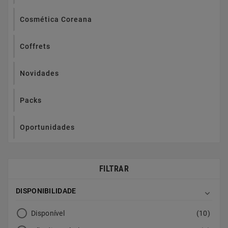
Cosmética Coreana
Coffrets
Novidades
Packs
Oportunidades
FILTRAR
DISPONIBILIDADE

Disponível
(10)