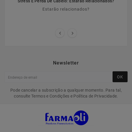
Stress E Perda De Cabelo: Estarão Relacionados?
Estarão relacionados?


Newsletter
OK
Pode cancelar a subscrição a qualquer momento. Para tal,
consulte Termos e Condições e Política de Privacidade.